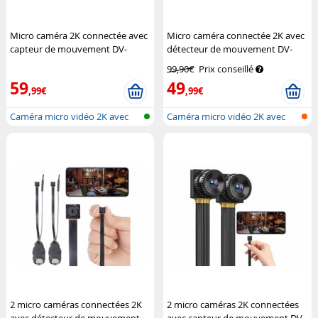
Micro caméra 2K connectée avec
Micro caméra connectée 2K avec
capteur de mouvement DV-
détecteur de mouvement DV-
345.mini
Somikon
340.mini
Somikon
99,90€
Prix conseillé
59
49
,99€
,99€
Caméra micro vidéo 2K avec
Caméra micro vidéo 2K avec
wifi, à...
wifi, à...
2 micro caméras connectées 2K
2 micro caméras 2K connectées