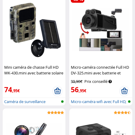
Mini caméra de chasse Full HD
Micro-caméra connectée Full HD
WK-430.mini avec batterie solaire
DV-325.mini avec batterie et
VisorTech
vision nocturne IR
Somikon
99,90€
Prix conseillé
74
56
,95€
,95€
Caméra de surveillance
Micro-caméra wifi avec Full HD,
Animaux
vis...