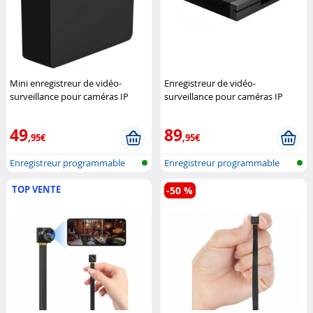
Mini enregistreur de vidéo-
Enregistreur de vidéo-
surveillance pour caméras IP
surveillance pour caméras IP
7Links
7Links
49
89
,95€
,95€
Enregistreur programmable
Enregistreur programmable
pour camé...
pour camé...
TOP VENTE
-50 %