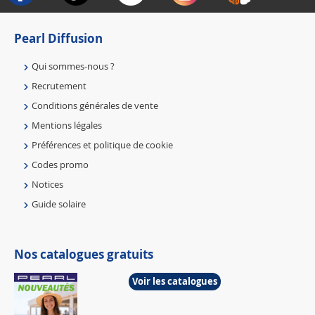
Pearl Diffusion
Qui sommes-nous ?
Recrutement
Conditions générales de vente
Mentions légales
Préférences et politique de cookie
Codes promo
Notices
Guide solaire
Nos catalogues gratuits
Voir les catalogues