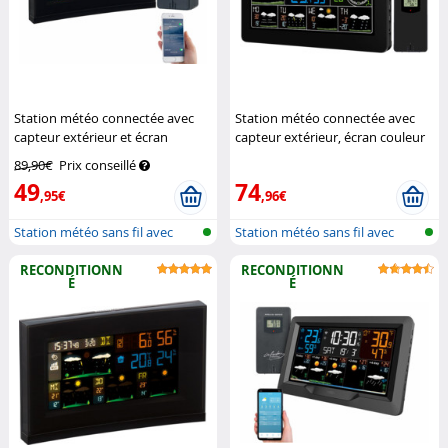
Station météo connectée avec
Station météo connectée avec
capteur extérieur et écran
capteur extérieur, écran couleur
couleur FWS-740
Infactory
et tendances à 5 jours
89,90€
Prix conseillé
(Reconditionné)
Infactory
49
74
,95€
,96€
Station météo sans fil avec
Station météo sans fil avec
sonde e...
sonde e...
RECONDITIONN
RECONDITIONN
É
É