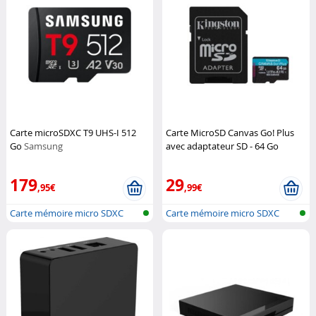
Carte microSDXC T9 UHS-I 512
Carte MicroSD Canvas Go! Plus
Go
Samsung
avec adaptateur SD - 64 Go
Kingston Technology
179
29
,95€
,99€
Carte mémoire micro SDXC
Carte mémoire micro SDXC