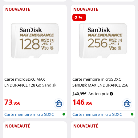
NOUVEAUTÉ
NOUVEAUTÉ
-2 %
Carte microSDXC MAX
Carte mémoire microSDXC
ENDURANCE 128 Go
Sandisk
SanDisk MAX ENDURANCE 256
Go
Sandisk
149,95€
Ancien prix
73
146
,95€
,95€
Carte mémoire micro SDXC
Carte mémoire micro SDXC
NOUVEAUTÉ
NOUVEAUTÉ