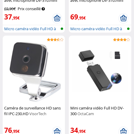
avec microphone DV-310.mini
avec microphone DV-310.mini
Somikon
Somikon
69,90€
Prix conseillé
37
69
,95€
,95€
Micro caméra vidéo Full HD à
Micro caméra vidéo Full HD à
intégr...
intégr...
Caméra de surveillance HD sans
Mini caméra vidéo Full HD DV-
fil IPC-230.HD
VisorTech
300
OctaCam
76
34
,95€
,95€