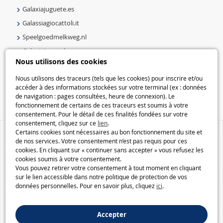
Galaxiajuguete.es
Galassiagiocattoli.it
Speelgoedmelkweg.nl
Galaxiejouets.be
Nous utilisons des cookies
Galaxiespielzeug.be
Speelgoedmelkweg.be
Nous utilisons des traceurs (tels que les cookies) pour inscrire et/ou
accéder à des informations stockées sur votre terminal (ex : données
Macway.com
de navigation : pages consultées, heure de connexion). Le
fonctionnement de certains de ces traceurs est soumis à votre
consentement. Pour le détail de ces finalités fondées sur votre
consentement, cliquez sur ce
lien
.
Certains cookies sont nécessaires au bon fonctionnement du site et
de nos services. Votre consentement n’est pas requis pour ces
cookies. En cliquant sur « continuer sans accepter » vous refusez les
cookies soumis à votre consentement.
Vous pouvez retirer votre consentement à tout moment en cliquant
sur le lien accessible dans notre politique de protection de vos
données personnelles. Pour en savoir plus, cliquez
ici
.
Accepter