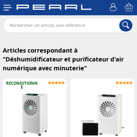
Articles correspondant à
"
Déshumidificateur et purificateur d'air
numérique avec minuterie
"
RECONDITIONN
É