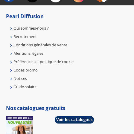
Pearl Diffusion
Qui sommes-nous ?
Recrutement
Conditions générales de vente
Mentions légales
Préférences et politique de cookie
Codes promo
Notices
Guide solaire
Nos catalogues gratuits
Voir les catalogues