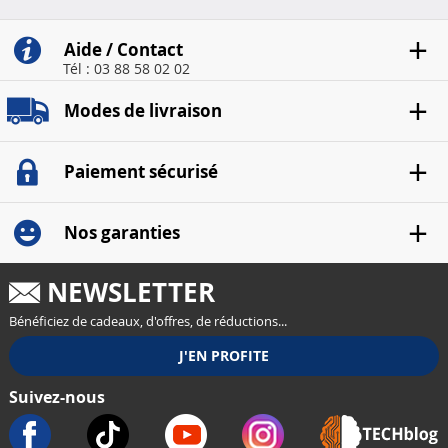
Aide / Contact
Tél : 03 88 58 02 02
Modes de livraison
Paiement sécurisé
Nos garanties
NEWSLETTER
Bénéficiez de cadeaux, d'offres, de réductions...
Suivez-nous