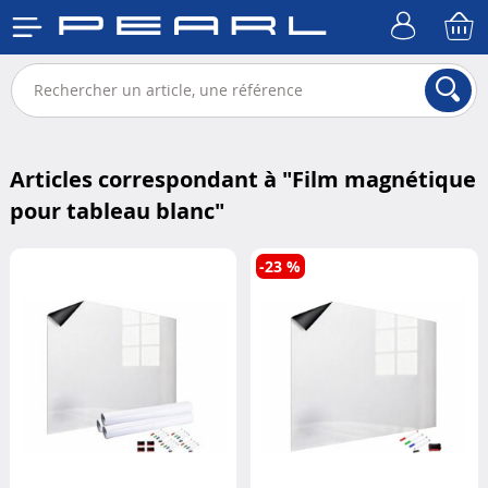
Articles correspondant à "
Film magnétique
pour tableau blanc
"
-23 %