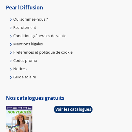
Pearl Diffusion
Qui sommes-nous ?
Recrutement
Conditions générales de vente
Mentions légales
Préférences et politique de cookie
Codes promo
Notices
Guide solaire
Nos catalogues gratuits
Voir les catalogues