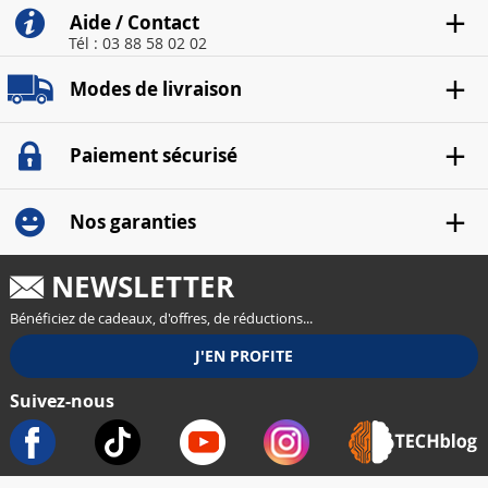
Aide / Contact
Tél : 03 88 58 02 02
Modes de livraison
Paiement sécurisé
Nos garanties
NEWSLETTER
Bénéficiez de cadeaux, d'offres, de réductions...
Suivez-nous