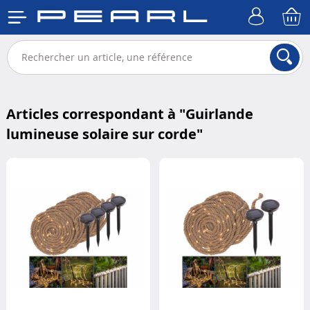
Articles correspondant à "
Guirlande
lumineuse solaire sur corde
"