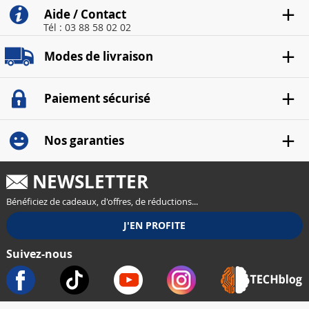
Aide / Contact
Tél : 03 88 58 02 02
Modes de livraison
Paiement sécurisé
Nos garanties
NEWSLETTER
Bénéficiez de cadeaux, d'offres, de réductions...
Suivez-nous