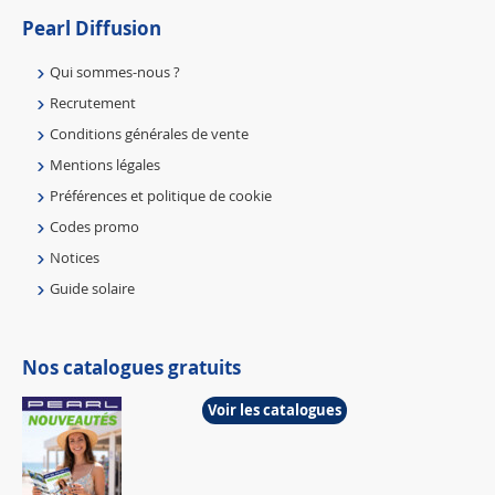
Pearl Diffusion
Qui sommes-nous ?
Recrutement
Conditions générales de vente
Mentions légales
Préférences et politique de cookie
Codes promo
Notices
Guide solaire
Nos catalogues gratuits
Voir les catalogues