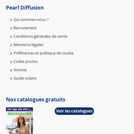
Pearl Diffusion
Qui sommes-nous ?
Recrutement
Conditions générales de vente
Mentions légales
Préférences et politique de cookie
Codes promo
Notices
Guide solaire
Nos catalogues gratuits
Voir les catalogues