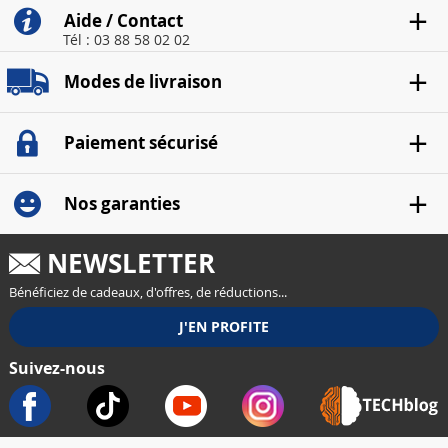
Aide / Contact
Tél : 03 88 58 02 02
Modes de livraison
Paiement sécurisé
Nos garanties
NEWSLETTER
Bénéficiez de cadeaux, d'offres, de réductions...
Suivez-nous