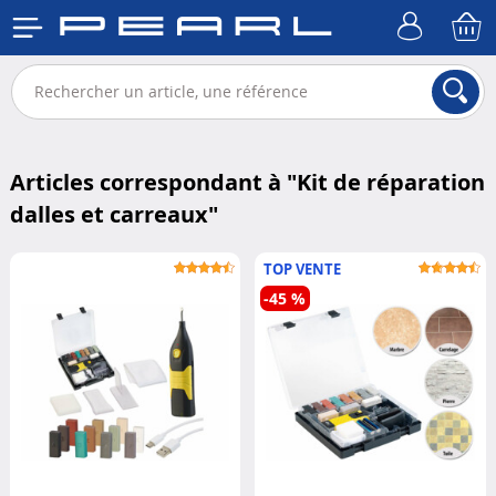
Articles correspondant à "
Kit de réparation
dalles et carreaux
"
TOP VENTE
-45 %