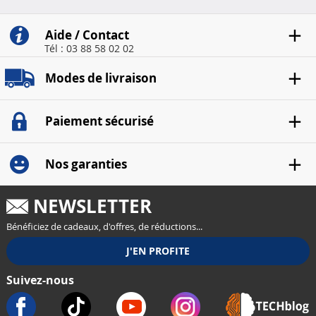
Aide / Contact
Tél : 03 88 58 02 02
Modes de livraison
Paiement sécurisé
Nos garanties
NEWSLETTER
Bénéficiez de cadeaux, d'offres, de réductions...
Suivez-nous