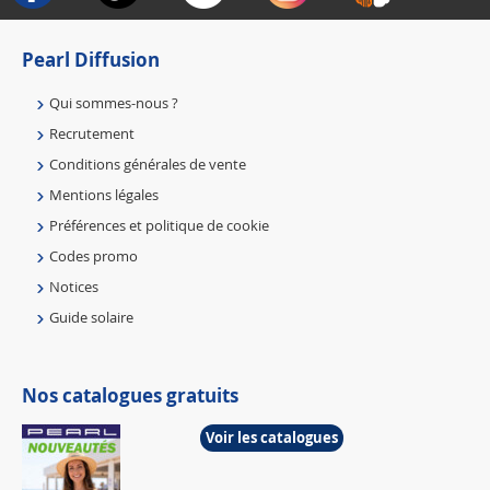
Pearl Diffusion
Qui sommes-nous ?
Recrutement
Conditions générales de vente
Mentions légales
Préférences et politique de cookie
Codes promo
Notices
Guide solaire
Nos catalogues gratuits
Voir les catalogues