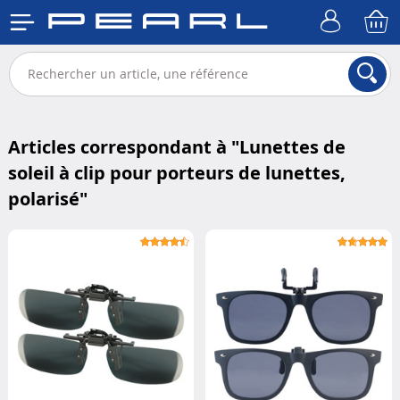
Articles correspondant à "
Lunettes de
soleil à clip pour porteurs de lunettes,
polarisé
"