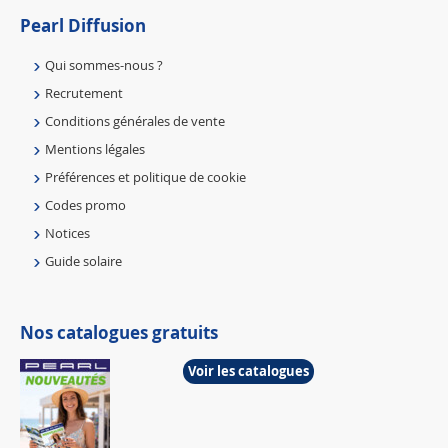
Pearl Diffusion
Qui sommes-nous ?
Recrutement
Conditions générales de vente
Mentions légales
Préférences et politique de cookie
Codes promo
Notices
Guide solaire
Nos catalogues gratuits
Voir les catalogues