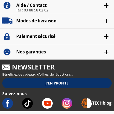
Aide / Contact
Tél : 03 88 58 02 02
Modes de livraison
Paiement sécurisé
Nos garanties
NEWSLETTER
Bénéficiez de cadeaux, d'offres, de réductions...
Suivez-nous