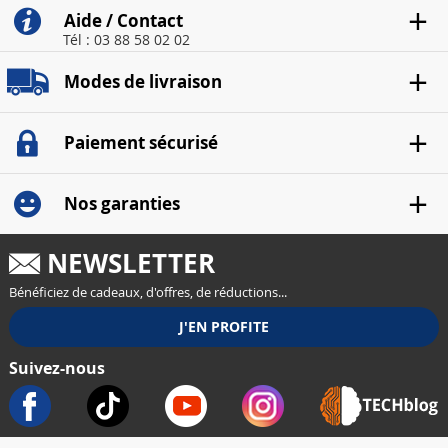
Aide / Contact
Tél : 03 88 58 02 02
Modes de livraison
Paiement sécurisé
Nos garanties
NEWSLETTER
Bénéficiez de cadeaux, d'offres, de réductions...
Suivez-nous