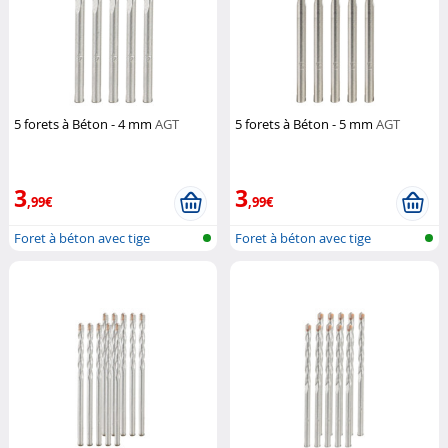
5 forets à Béton - 4 mm
AGT
5 forets à Béton - 5 mm
AGT
3
3
,99€
,99€
Foret à béton avec tige
Foret à béton avec tige
cylindrique
cylindrique