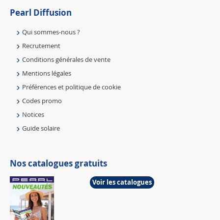
Pearl Diffusion
Qui sommes-nous ?
Recrutement
Conditions générales de vente
Mentions légales
Préférences et politique de cookie
Codes promo
Notices
Guide solaire
Nos catalogues gratuits
Voir les catalogues