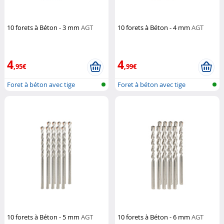
10 forets à Béton - 3 mm
AGT
10 forets à Béton - 4 mm
AGT
4
4
,95€
,99€
Foret à béton avec tige
Foret à béton avec tige
cylindrique
cylindrique
10 forets à Béton - 5 mm
AGT
10 forets à Béton - 6 mm
AGT