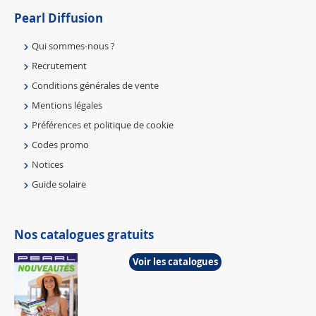
Pearl Diffusion
Qui sommes-nous ?
Recrutement
Conditions générales de vente
Mentions légales
Préférences et politique de cookie
Codes promo
Notices
Guide solaire
Nos catalogues gratuits
Voir les catalogues