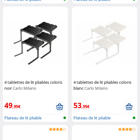
4 tablettes de lit pliables coloris
4 tablettes de lit pliables coloris
noir
Carlo Milano
blanc
Carlo Milano
49
53
,95€
,95€
Plateau de lit pliable
Plateau de lit pliable