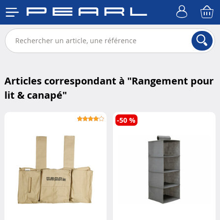
Articles correspondant à "
Rangement pour
lit & canapé
"
-50 %