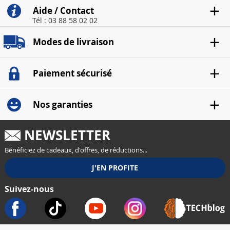
Aide / Contact
Tél : 03 88 58 02 02
Modes de livraison
Paiement sécurisé
Nos garanties
NEWSLETTER
Bénéficiez de cadeaux, d'offres, de réductions...
Suivez-nous