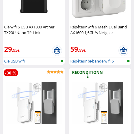
Clé wifi 6 USB AX1800 Archer
Répéteur wifi 6 Mesh Dual Band
TX20U Nano
TP-Link
AX1600 1,6Gb/s
Netgear
29
59
,95€
,99€
Clé USB wifi
Répéteur bi-bande wifi 6
RECONDITIONN
-30 %
É