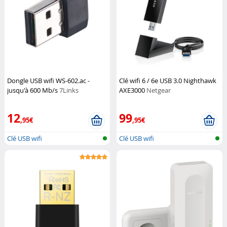
Dongle USB wifi WS-602.ac -
Clé wifi 6 / 6e USB 3.0 Nighthawk
jusqu'à 600 Mb/s
7Links
AXE3000
Netgear
12
99
,95€
,95€
Clé USB wifi
Clé USB wifi