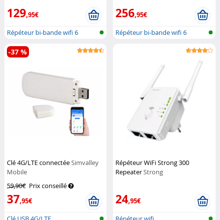
129
256
,95€
,95€
Répéteur bi-bande wifi 6
Répéteur bi-bande wifi 6
-37 %
Clé 4G/LTE connectée
Simvalley
Répéteur WiFi Strong 300
Mobile
Repeater
Strong
59,90€
Prix conseillé
37
24
,95€
,95€
Clé USB 4G/LTE
Répéteur wifi