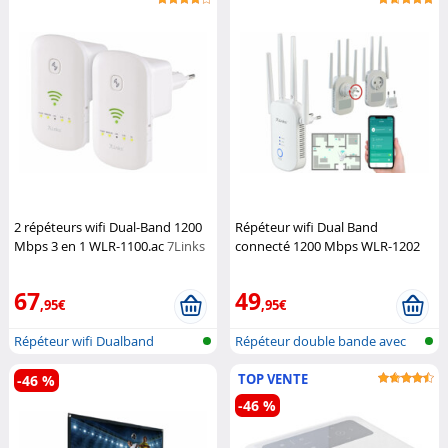
2 répéteurs wifi Dual-Band 1200
Répéteur wifi Dual Band
Mbps 3 en 1 WLR-1100.ac
7Links
connecté 1200 Mbps WLR-1202
7Links
67
49
,95€
,95€
Répéteur wifi Dualband
Répéteur double bande avec
applicat...
TOP VENTE
-46 %
-46 %