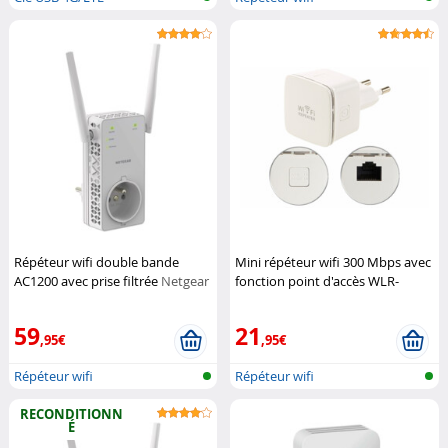
Répéteur wifi double bande
Mini répéteur wifi 300 Mbps avec
AC1200 avec prise filtrée
Netgear
fonction point d'accès WLR-
350.sm
7Links
59
21
,95€
,95€
Répéteur wifi
Répéteur wifi
RECONDITIONN
É