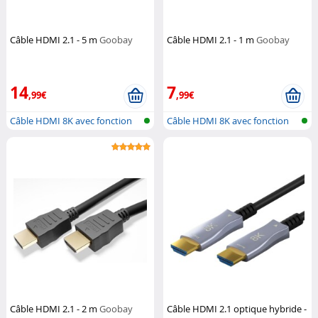
Câble HDMI 2.1 - 5 m
Goobay
Câble HDMI 2.1 - 1 m
Goobay
14
7
,99€
,99€
Câble HDMI 8K avec fonction
Câble HDMI 8K avec fonction
réseau...
réseau...
Câble HDMI 2.1 - 2 m
Goobay
Câble HDMI 2.1 optique hybride -