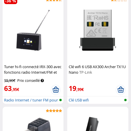
-36 %
Tuner hi-fi connecté IRX-300 avec
Clé wifi 6 USB AX300 Archer TX1U
fonctions radio Internet/FM et
Nano
TP-Link
télécommande
VR-Radio
99,90€
Prix conseillé
63
19
,95€
,99€
Radio Internet / tuner FM pour
Clé USB wifi
syst...