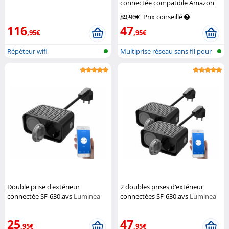
connectée compatible Amazon
Alexa et Google Assistant SF-
89,90€
Prix conseillé
620.avs
Luminea
116
47
,95€
,95€
Répéteur wifi
Multiprise réseau sans fil pour
l'e...
Double prise d'extérieur
2 doubles prises d'extérieur
connectée SF-630.avs
Luminea
connectées SF-630.avs
Luminea
Home Control
Home Control
25
47
,95€
,95€