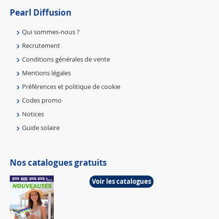
Pearl Diffusion
Qui sommes-nous ?
Recrutement
Conditions générales de vente
Mentions légales
Préférences et politique de cookie
Codes promo
Notices
Guide solaire
Nos catalogues gratuits
Voir les catalogues