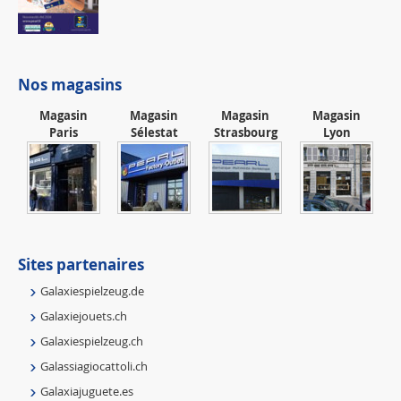
Nos magasins
Magasin
Magasin
Magasin
Magasin
Paris
Sélestat
Strasbourg
Lyon
Sites partenaires
Galaxiespielzeug.de
Galaxiejouets.ch
Galaxiespielzeug.ch
Galassiagiocattoli.ch
Galaxiajuguete.es