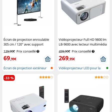
Écran de projection enroulable
Vidéoprojecteur Full HD 9800 lm
305 cm / 120" avec support
LB-9600 avec lecteur multimédia
SceneLights
SceneLights
129,90€
Prix conseillé
499,90€
Prix conseillé
69
269
,99€
,95€
Écran de projection extérieur
Vidéoprojecteur LED pour la
avec...
maison...
-33 %