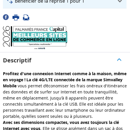
Bénéficier de la reprise 1 pour 1
Descriptif
Profitez d'une connexion Internet comme à la maison, même
en voyage !
La clé 4G/LTE connectée de la marque Simvalley
Mobile
vous permet d’économiser les frais onéreux d'itinérance
des données et de surfer sur Internet en toute tranquillité,
même en déplacement. Jusqu'à 8 appareils peuvent être
connectés simultanément à la clé USB. Elle est idéale pour les
personnes travaillant avec leur smartphone ou leur ordinateur
portable, qu’elles soient seules ou à plusieurs.
Avec ses dimensions compactes, vous avez toujours la clé
Internet avec vous
. Elle se glisse aisément dans un sac à dos