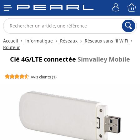
Accueil
Informatique
Réseaux
Réseaux sans fil WiFi
Routeur
Clé 4G/LTE connectée
Simvalley Mobile
Avis clients (1)