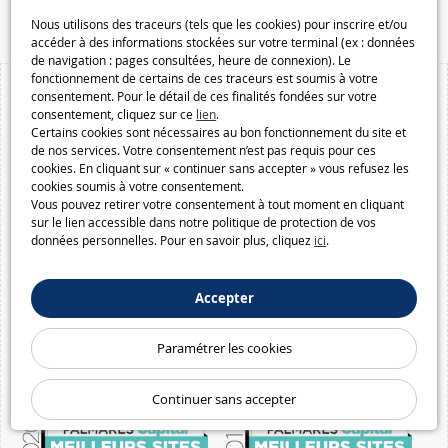
Macway.com
Nous utilisons des traceurs (tels que les cookies) pour inscrire et/ou
accéder à des informations stockées sur votre terminal (ex : données
de navigation : pages consultées, heure de connexion). Le
fonctionnement de certains de ces traceurs est soumis à votre
consentement. Pour le détail de ces finalités fondées sur votre
consentement, cliquez sur ce
lien
.
Certains cookies sont nécessaires au bon fonctionnement du site et
de nos services. Votre consentement n’est pas requis pour ces
cookies. En cliquant sur « continuer sans accepter » vous refusez les
cookies soumis à votre consentement.
Vous pouvez retirer votre consentement à tout moment en cliquant
sur le lien accessible dans notre politique de protection de vos
données personnelles. Pour en savoir plus, cliquez
ici
.
Accepter
Paramétrer les cookies
Continuer sans accepter