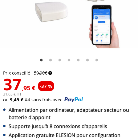
Prix conseillé :
59,90€
37
-37 %
,95 €
31,63 € HT
ou
9,49 €
X4 sans frais avec
Alimentation par ordinateur, adaptateur secteur ou
batterie d'appoint
Supporte jusqu'à 8 connexions d'appareils
Application gratuite ELESION pour configuration