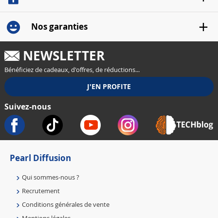
Nos garanties
NEWSLETTER
Bénéficiez de cadeaux, d'offres, de réductions...
Suivez-nous
Pearl Diffusion
Qui sommes-nous ?
Recrutement
Conditions générales de vente
Mentions légales