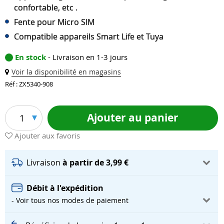
confortable, etc .
Fente pour Micro SIM
Compatible appareils Smart Life et Tuya
En stock
- Livraison en 1-3 jours
Voir la disponibilité en magasins
Réf : ZX5340-908
Ajouter au panier
1
Ajouter aux favoris
Livraison
à partir de 3,99 €
Débit à l'expédition
- Voir tous nos modes de paiement