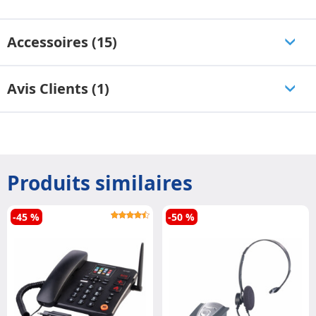
Accessoires (15)
Avis Clients (1)
Produits similaires
-45 %
-50 %