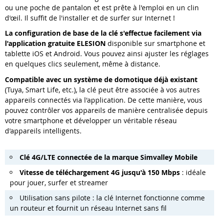
ou une poche de pantalon et est prête à l'emploi en un clin
d'œil. Il suffit de l'installer et de surfer sur Internet !
La configuration de base de la clé s'effectue facilement via
l'application gratuite ELESION
disponible sur smartphone et
tablette iOS et Android. Vous pouvez ainsi ajuster les réglages
en quelques clics seulement, même à distance.
Compatible avec un système de domotique déjà existant
(Tuya, Smart Life, etc.), la clé peut être associée à vos autres
appareils connectés via l'application. De cette manière, vous
pouvez contrôler vos appareils de manière centralisée depuis
votre smartphone et développer un véritable réseau
d'appareils intelligents.
Clé 4G/LTE connectée de la marque Simvalley Mobile
Vitesse de téléchargement 4G jusqu'à 150 Mbps
: idéale
pour jouer, surfer et streamer
Utilisation sans pilote : la clé Internet fonctionne comme
un routeur et fournit un réseau Internet sans fil