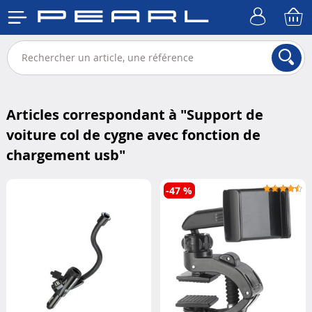
Articles correspondant à "
Support de
voiture col de cygne avec fonction de
chargement usb
"
-47 %