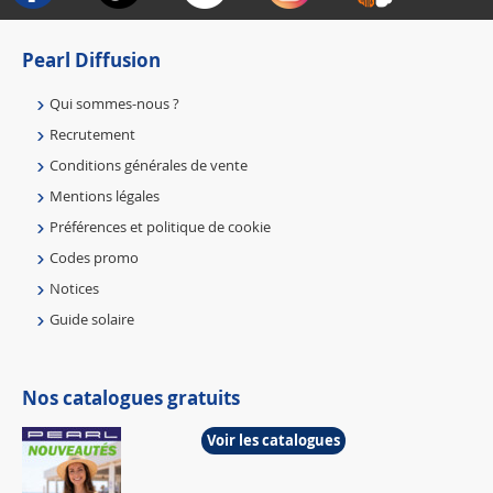
Pearl Diffusion
Qui sommes-nous ?
Recrutement
Conditions générales de vente
Mentions légales
Préférences et politique de cookie
Codes promo
Notices
Guide solaire
Nos catalogues gratuits
Voir les catalogues