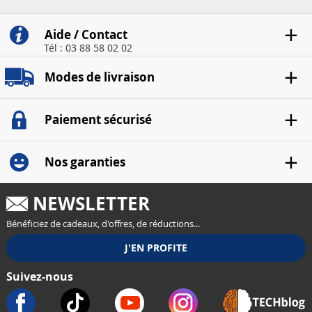
Aide / Contact
Tél : 03 88 58 02 02
Modes de livraison
Paiement sécurisé
Nos garanties
NEWSLETTER
Bénéficiez de cadeaux, d'offres, de réductions...
Suivez-nous