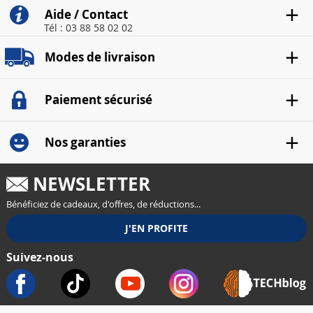
Aide / Contact
Tél : 03 88 58 02 02
Modes de livraison
Paiement sécurisé
Nos garanties
NEWSLETTER
Bénéficiez de cadeaux, d'offres, de réductions...
Suivez-nous