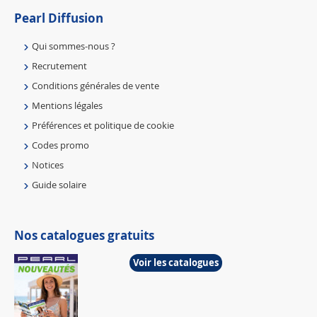
Pearl Diffusion
Qui sommes-nous ?
Recrutement
Conditions générales de vente
Mentions légales
Préférences et politique de cookie
Codes promo
Notices
Guide solaire
Nos catalogues gratuits
Voir les catalogues