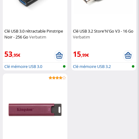
Clé USB 3.0 rétractable Pinstripe
Clé USB 3.2 Store'N'Go V3 - 16 Go
Noir - 256 Go
Verbatim
Verbatim
53
15
,95€
,99€
Clé mémoire USB 3.0
Clé mémoire USB 3.2