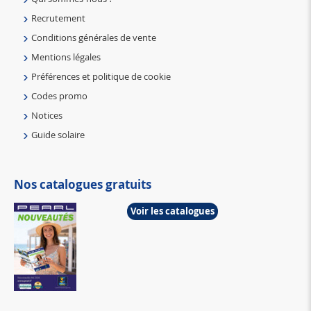
Recrutement
Conditions générales de vente
Mentions légales
Préférences et politique de cookie
Codes promo
Notices
Guide solaire
Nos catalogues gratuits
Voir les catalogues