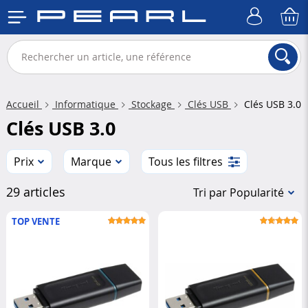
Accueil
Informatique
Stockage
Clés USB
Clés USB 3.0
Clés USB 3.0
Prix
Marque
Tous les filtres
29 articles
Tri par Popularité
TOP VENTE