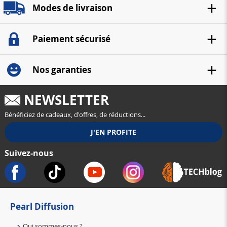
Modes de livraison
Paiement sécurisé
Nos garanties
NEWSLETTER
Bénéficiez de cadeaux, d'offres, de réductions...
Suivez-nous
Pearl Diffusion
Qui sommes-nous ?