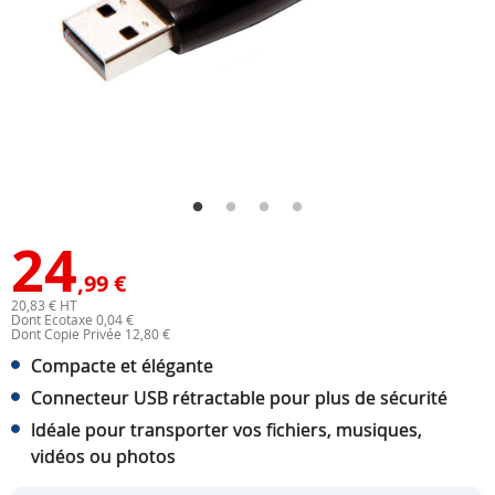
24
,99 €
20,83 € HT
Dont Ecotaxe 0,04 €
Dont Copie Privée 12,80 €
Compacte et élégante
Connecteur USB rétractable pour plus de sécurité
Idéale pour transporter vos fichiers, musiques,
vidéos ou photos