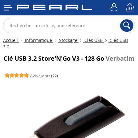
Accueil
Informatique
Stockage
Clés USB
Clés USB
3.0
Clé USB 3.2 Store'N'Go V3 - 128 Go
Verbatim
Avis clients (22)