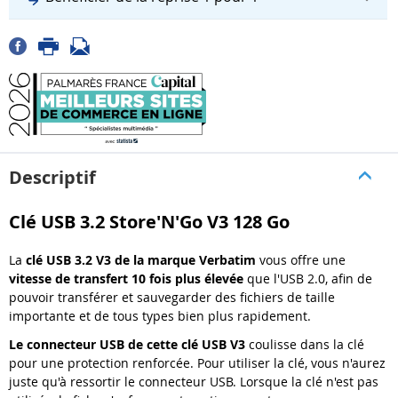
Descriptif
Clé USB 3.2 Store'N'Go V3 128 Go
La
clé USB 3.2 V3
de la marque
Verbatim
vous offre une
vitesse de transfert 10 fois plus élevée
que l'USB 2.0, afin de
pouvoir transférer et sauvegarder des fichiers de taille
importante et de tous types bien plus rapidement.
Le connecteur USB de cette clé USB V3
coulisse dans la clé
pour une protection renforcée. Pour utiliser la clé, vous n'aurez
juste qu'à ressortir le connecteur USB. Lorsque la clé n'est pas