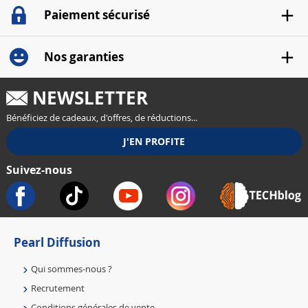
Paiement sécurisé
Nos garanties
NEWSLETTER
Bénéficiez de cadeaux, d'offres, de réductions...
Suivez-nous
Pearl Diffusion
Qui sommes-nous ?
Recrutement
Conditions générales de vente