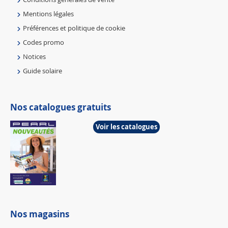
Mentions légales
Préférences et politique de cookie
Codes promo
Notices
Guide solaire
Nos catalogues gratuits
Voir les catalogues
Nos magasins