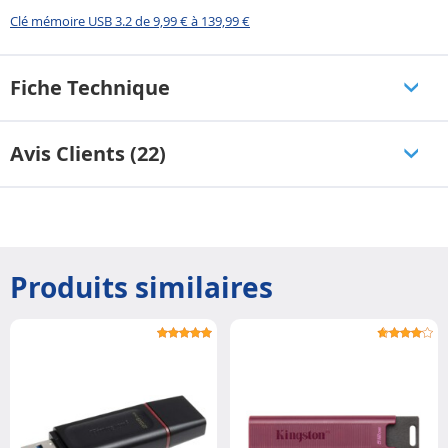
Clé mémoire USB 3.2 de 9,99 € à 139,99 €
Fiche Technique
Avis Clients (22)
Produits similaires