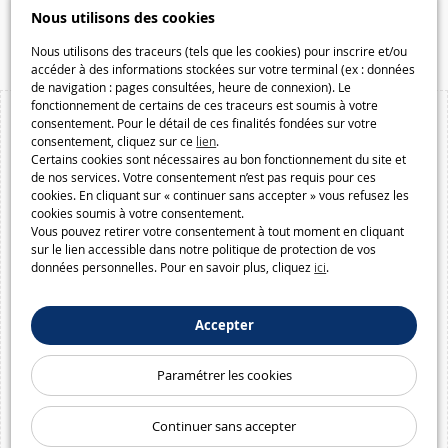
Speelgoedmelkweg.be
Nous utilisons des cookies
Macway.com
Nous utilisons des traceurs (tels que les cookies) pour inscrire et/ou
accéder à des informations stockées sur votre terminal (ex : données
de navigation : pages consultées, heure de connexion). Le
fonctionnement de certains de ces traceurs est soumis à votre
consentement. Pour le détail de ces finalités fondées sur votre
consentement, cliquez sur ce
lien
.
Certains cookies sont nécessaires au bon fonctionnement du site et
de nos services. Votre consentement n’est pas requis pour ces
cookies. En cliquant sur « continuer sans accepter » vous refusez les
cookies soumis à votre consentement.
Vous pouvez retirer votre consentement à tout moment en cliquant
sur le lien accessible dans notre politique de protection de vos
données personnelles. Pour en savoir plus, cliquez
ici
.
Accepter
Paramétrer les cookies
Continuer sans accepter