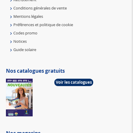
Conditions générales de vente
Mentions légales
Préférences et politique de cookie
Codes promo
Notices
Guide solaire
Nos catalogues gratuits
Voir les catalogues