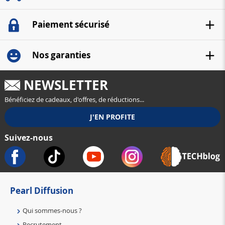
Paiement sécurisé
Nos garanties
NEWSLETTER
Bénéficiez de cadeaux, d'offres, de réductions...
Suivez-nous
Pearl Diffusion
Qui sommes-nous ?
Recrutement