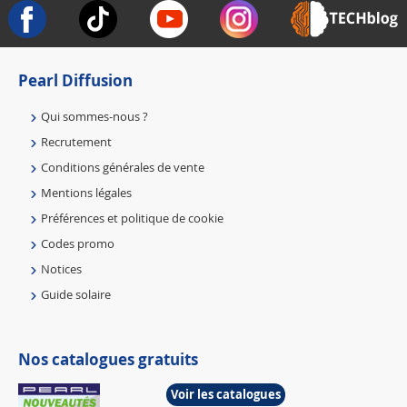
Pearl Diffusion
Qui sommes-nous ?
Recrutement
Conditions générales de vente
Mentions légales
Préférences et politique de cookie
Codes promo
Notices
Guide solaire
Nos catalogues gratuits
Voir les catalogues