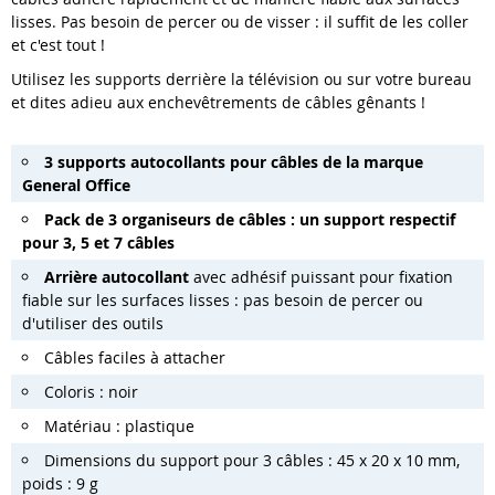
lisses. Pas besoin de percer ou de visser : il suffit de les coller
et c'est tout !
Utilisez les supports derrière la télévision ou sur votre bureau
et dites adieu aux enchevêtrements de câbles gênants !
3 supports autocollants pour câbles de la marque
General Office
Pack de 3 organiseurs de câbles : un support respectif
pour 3, 5 et 7 câbles
Arrière autocollant
avec adhésif puissant pour fixation
fiable sur les surfaces lisses : pas besoin de percer ou
d'utiliser des outils
Câbles faciles à attacher
Coloris : noir
Matériau : plastique
Dimensions du support pour 3 câbles : 45 x 20 x 10 mm,
poids : 9 g