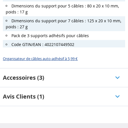
Dimensions du support pour 5 câbles : 80 x 20 x 10 mm,
poids : 17 g
Dimensions du support pour 7 câbles : 125 x 20 x 10 mm,
poids : 27 g
Pack de 3 supports adhésifs pour câbles
Code GTIN/EAN : 4022107449502
Organisateur de câbles auto-adhésif à 5,99 €
Accessoires (3)
Avis Clients (1)