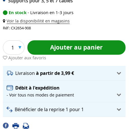
Supports pour 3, 5 et 7 câbles
En stock
- Livraison en 1-3 jours
Voir la disponibilité en magasins
Réf : CX2654-908
Ajouter au panier
1
Ajouter aux favoris
Livraison
à partir de 3,99 €
Débit à l'expédition
- Voir tous nos modes de paiement
Bénéficier de la reprise 1 pour 1