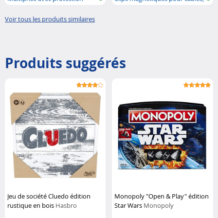
contre l...
orga...
Voir tous les produits similaires
Produits suggérés
Jeu de société Cluedo édition
Monopoly "Open & Play" édition
rustique en bois
Hasbro
Star Wars
Monopoly