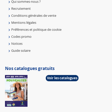
Qui sommes-nous ?
Recrutement
Conditions générales de vente
Mentions légales
Préférences et politique de cookie
Codes promo
Notices
Guide solaire
Nos catalogues gratuits
Voir les catalogues