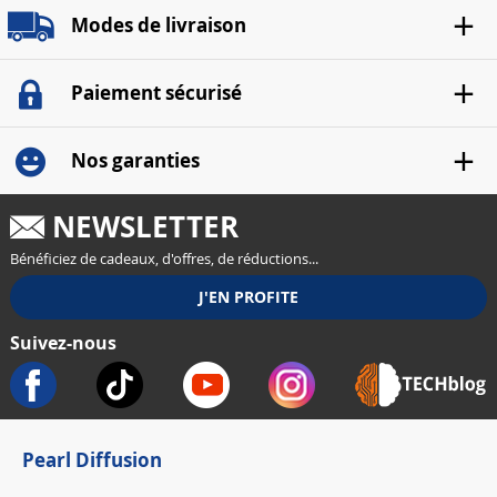
Modes de livraison
Paiement sécurisé
Nos garanties
NEWSLETTER
Bénéficiez de cadeaux, d'offres, de réductions...
Suivez-nous
Pearl Diffusion