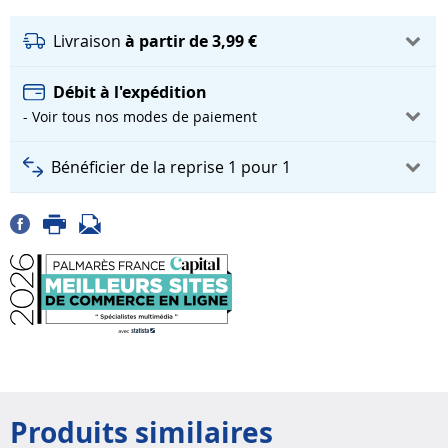
Livraison
à partir de 3,99 €
Débit à l'expédition
- Voir tous nos modes de paiement
Bénéficier de la reprise 1 pour 1
Produits similaires