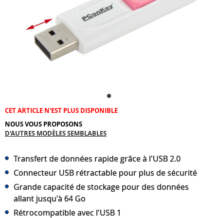
CET ARTICLE N'EST PLUS DISPONIBLE
NOUS VOUS PROPOSONS
D'AUTRES MODÈLES SEMBLABLES
Transfert de données rapide grâce à l'USB 2.0
Connecteur USB rétractable pour plus de sécurité
Grande capacité de stockage pour des données
allant jusqu'à 64 Go
Rétrocompatible avec l'USB 1