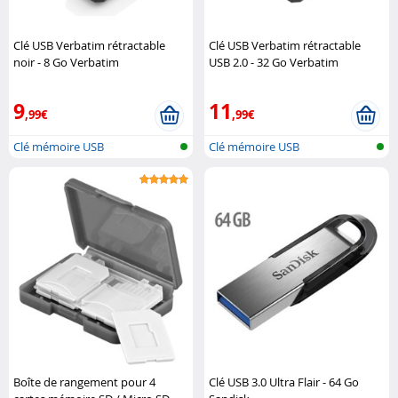
Clé USB Verbatim rétractable
Clé USB Verbatim rétractable
noir - 8 Go Verbatim
USB 2.0 - 32 Go Verbatim
9
11
,99€
,99€
Clé mémoire USB
Clé mémoire USB
Boîte de rangement pour 4
Clé USB 3.0 Ultra Flair - 64 Go