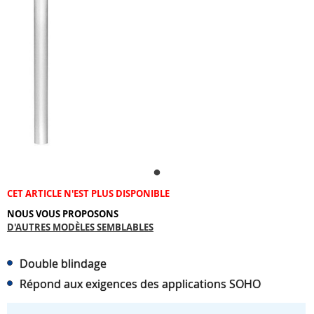
CET ARTICLE N'EST PLUS DISPONIBLE
NOUS VOUS PROPOSONS
D'AUTRES MODÈLES SEMBLABLES
Double blindage
Répond aux exigences des applications SOHO