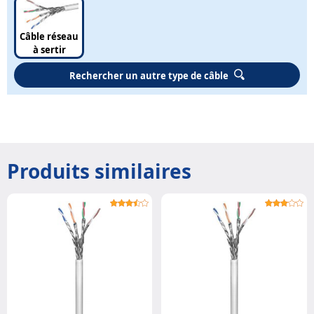
Câble réseau
à sertir
Rechercher un autre type de câble
Produits similaires