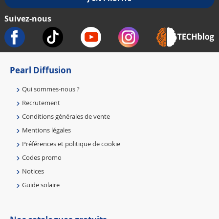
Suivez-nous
Pearl Diffusion
Qui sommes-nous ?
Recrutement
Conditions générales de vente
Mentions légales
Préférences et politique de cookie
Codes promo
Notices
Guide solaire