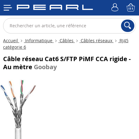
Accueil
Informatique
Câbles
Câbles réseaux
RJ45
catégorie 6
Câble réseau Cat6 S/FTP PiMF CCA rigide -
Au mètre
Goobay