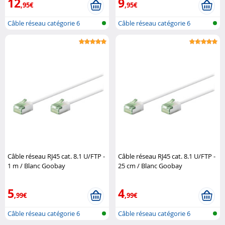
12
9
,95€
,95€
Câble réseau catégorie 6
Câble réseau catégorie 6
Câble réseau RJ45 cat. 8.1 U/FTP -
Câble réseau RJ45 cat. 8.1 U/FTP -
1 m / Blanc Goobay
25 cm / Blanc Goobay
5
4
,99€
,99€
Câble réseau catégorie 6
Câble réseau catégorie 6