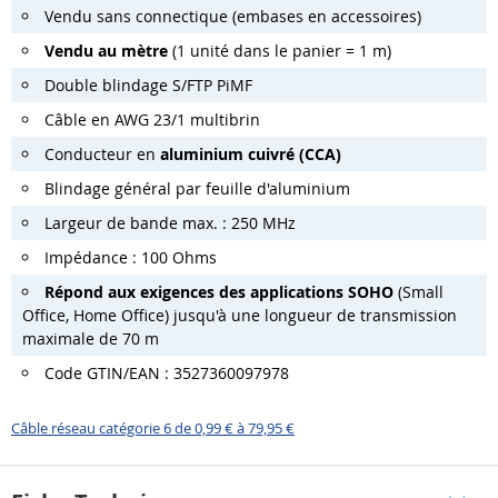
Vendu sans connectique (embases en accessoires)
Vendu au mètre
(1 unité dans le panier = 1 m)
Double blindage S/FTP PiMF
Câble en AWG 23/1 multibrin
Conducteur en
aluminium cuivré (CCA)
Blindage général par feuille d'aluminium
Largeur de bande max. : 250 MHz
Impédance : 100 Ohms
Répond aux exigences des applications SOHO
(Small
Office, Home Office) jusqu'à une longueur de transmission
maximale de 70 m
Code GTIN/EAN : 3527360097978
Câble réseau catégorie 6 de 0,99 € à 79,95 €