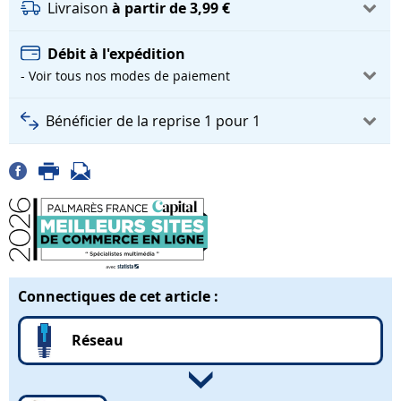
Livraison
à partir de 3,99 €
Débit à l'expédition
- Voir tous nos modes de paiement
Bénéficier de la reprise 1 pour 1
Connectiques de cet article :
Réseau