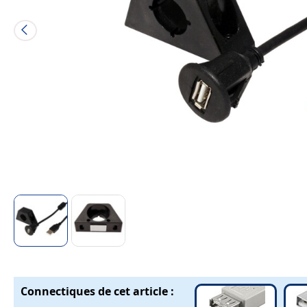
Connectiques de cet article :