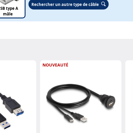
Rechercher un autre type de câble
SB type A
mâle
NOUVEAUTÉ