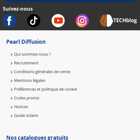
Suivez-nous
Pearl Diffusion
Qui sommes-nous ?
Recrutement
Conditions générales de vente
Mentions légales
Préférences et politique de cookie
Codes promo
Notices
Guide solaire
Nos catalogues gratuits