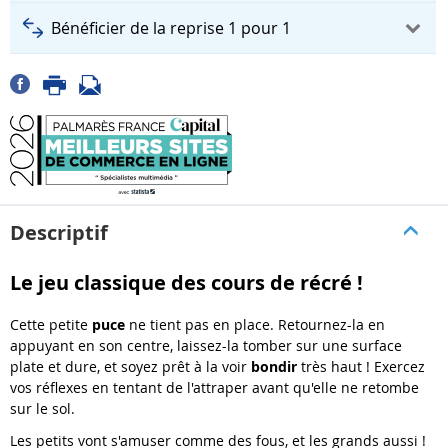
Bénéficier de la reprise 1 pour 1
Descriptif
Le jeu classique des cours de récré !
Cette petite
puce
ne tient pas en place. Retournez-la en
appuyant en son centre, laissez-la tomber sur une surface
plate et dure, et soyez prêt à la voir
bondir
très haut ! Exercez
vos réflexes en tentant de l'attraper avant qu'elle ne retombe
sur le sol.
Les petits vont s'amuser comme des fous, et les grands aussi !