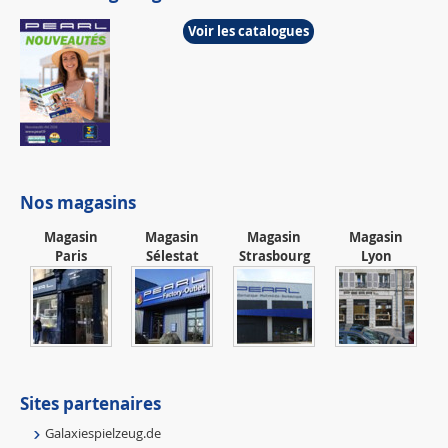
Voir les catalogues
Nos magasins
Magasin
Magasin
Magasin
Magasin
Paris
Sélestat
Strasbourg
Lyon
Sites partenaires
Galaxiespielzeug.de