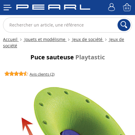
Accueil
Jouets et modélisme
Jeux de société
Jeux de
société
Puce sauteuse
Playtastic
Avis clients (2)