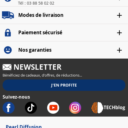
Tél : 03 88 58 02 02
Modes de livraison
Paiement sécurisé
Nos garanties
NEWSLETTER
Bénéficiez de cadeaux, d'offres, de réductions...
Suivez-nous
Pearl Diffusion