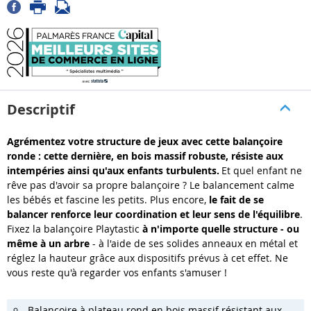
Descriptif
Agrémentez votre structure de jeux avec cette balançoire
ronde : cette dernière, en bois massif robuste, résiste aux
intempéries ainsi qu'aux enfants turbulents.
Et quel enfant ne
rêve pas d'avoir sa propre balançoire ? Le balancement calme
les bébés et fascine les petits. Plus encore,
le fait de se
balancer renforce leur coordination et leur sens de l'équilibre
.
Fixez la balançoire Playtastic
à n'importe quelle structure - ou
même à un arbre
- à l'aide de ses solides anneaux en métal et
réglez la hauteur grâce aux dispositifs prévus à cet effet. Ne
vous reste qu'à regarder vos enfants s'amuser !
Balançoire à plateau rond en bois massif résistant aux