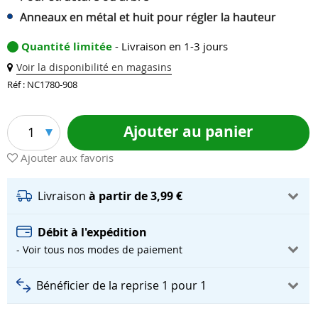
Anneaux en métal et huit pour régler la hauteur
Quantité limitée
- Livraison en 1-3 jours
Voir la disponibilité en magasins
Réf : NC1780-908
Ajouter au panier
1
Ajouter aux favoris
Livraison
à partir de 3,99 €
Débit à l'expédition
- Voir tous nos modes de paiement
Bénéficier de la reprise 1 pour 1