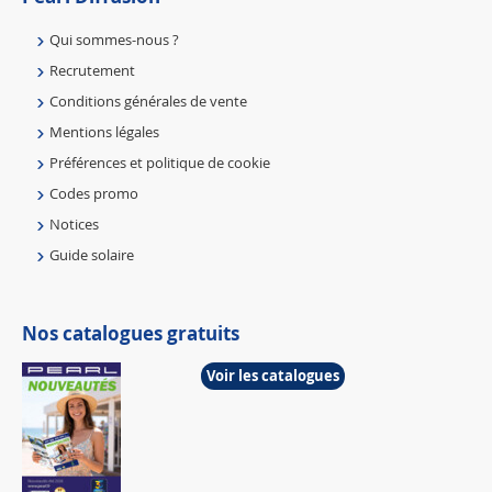
Qui sommes-nous ?
Recrutement
Conditions générales de vente
Mentions légales
Préférences et politique de cookie
Codes promo
Notices
Guide solaire
Nos catalogues gratuits
Voir les catalogues