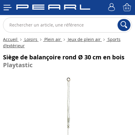
Accueil
Loisirs
Plein air
Jeux de plein air
Sports
d'extérieur
Siège de balançoire rond Ø 30 cm en bois
Playtastic