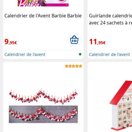
Calendrier de l'Avent Barbie Barbie
Guirlande calendrie
avec 24 sachets à r
9
11
,95€
,95€
Calendrier de l'avent
Calendrier de l'avent