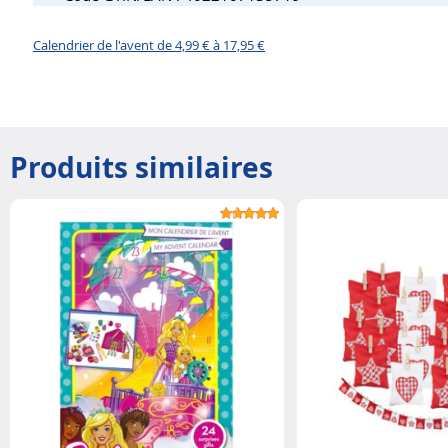
Calendrier de l'avent de 4,99 € à 17,95 €
Produits similaires