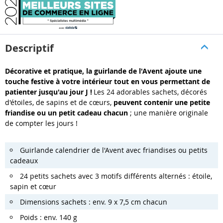
Descriptif
Décorative et pratique, la guirlande de l'Avent ajoute une
touche festive à votre intérieur tout en vous permettant de
patienter jusqu'au jour J !
Les 24 adorables sachets, décorés
d'étoiles, de sapins et de cœurs,
peuvent contenir une petite
friandise ou un petit cadeau chacun
; une manière originale
de compter les jours !
Guirlande calendrier de l'Avent avec friandises ou petits
cadeaux
24 petits sachets avec 3 motifs différents alternés : étoile,
sapin et cœur
Dimensions sachets : env. 9 x 7,5 cm chacun
Poids : env. 140 g