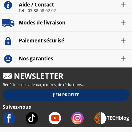
Aide / Contact
Tél : 03 88 58 02 02
Modes de livraison
Paiement sécurisé
Nos garanties
NEWSLETTER
Bénéficiez de cadeaux, d'offres, de réductions...
Suivez-nous