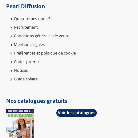
Pearl Diffusion
Qui sommes-nous ?
Recrutement
Conditions générales de vente
Mentions légales
Préférences et politique de cookie
Codes promo
Notices
Guide solaire
Nos catalogues gratuits
Voir les catalogues