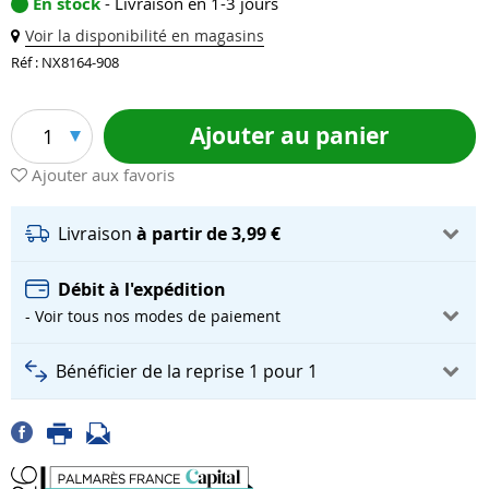
En stock
- Livraison en 1-3 jours
Voir la disponibilité en magasins
Réf : NX8164-908
Ajouter au panier
1
Ajouter aux favoris
Livraison
à partir de 3,99 €
Débit à l'expédition
- Voir tous nos modes de paiement
Bénéficier de la reprise 1 pour 1