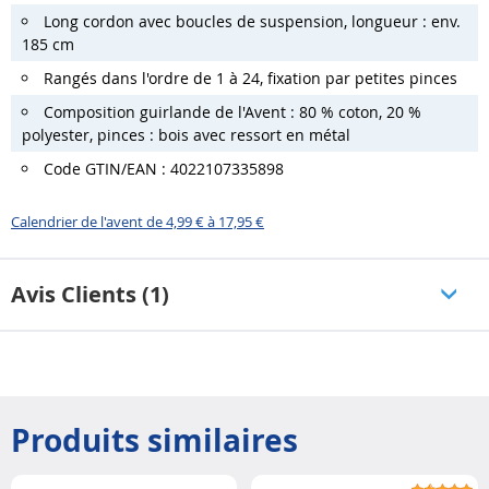
Long cordon avec boucles de suspension, longueur : env.
185 cm
Rangés dans l'ordre de 1 à 24, fixation par petites pinces
Composition guirlande de l'Avent : 80 % coton, 20 %
polyester, pinces : bois avec ressort en métal
Code GTIN/EAN : 4022107335898
Calendrier de l'avent de 4,99 € à 17,95 €
Avis Clients (1)
Produits similaires