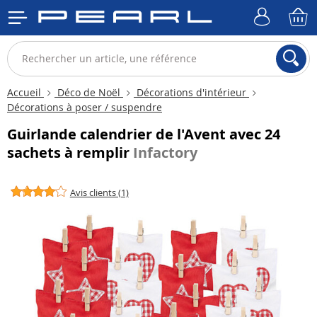
Accueil
Déco de Noël
Décorations d'intérieur
Décorations à poser / suspendre
Guirlande calendrier de l'Avent avec 24
sachets à remplir
Infactory
Avis clients (1)