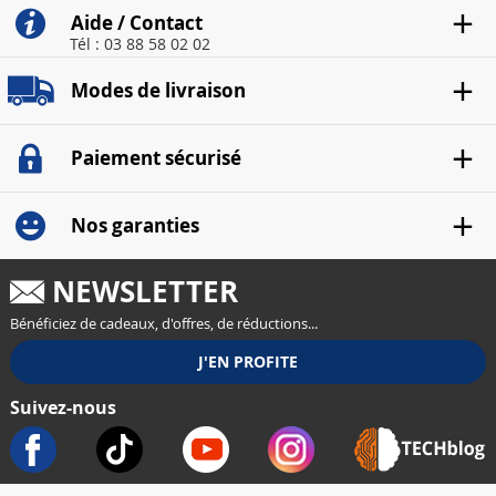
Aide / Contact
Tél : 03 88 58 02 02
Modes de livraison
Paiement sécurisé
Nos garanties
NEWSLETTER
Bénéficiez de cadeaux, d'offres, de réductions...
Suivez-nous