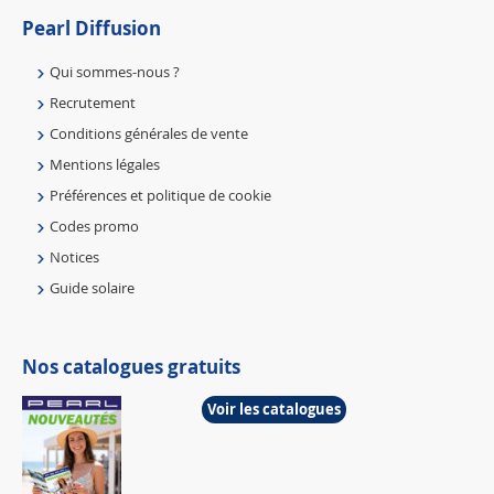
Pearl Diffusion
Qui sommes-nous ?
Recrutement
Conditions générales de vente
Mentions légales
Préférences et politique de cookie
Codes promo
Notices
Guide solaire
Nos catalogues gratuits
Voir les catalogues