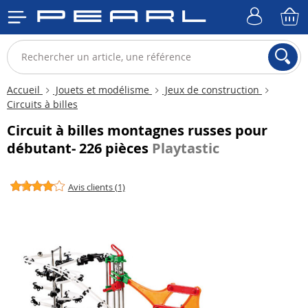
Accueil
Jouets et modélisme
Jeux de construction
Circuits à billes
Circuit à billes montagnes russes pour
débutant- 226 pièces
Playtastic
Avis clients (1)