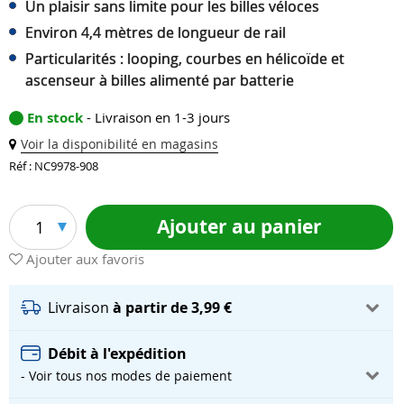
Un plaisir sans limite pour les billes véloces
Environ 4,4 mètres de longueur de rail
Particularités : looping, courbes en hélicoïde et
ascenseur à billes alimenté par batterie
En stock
- Livraison en 1-3 jours
Voir la disponibilité en magasins
Réf : NC9978-908
Ajouter au panier
1
Ajouter aux favoris
Livraison
à partir de 3,99 €
Débit à l'expédition
- Voir tous nos modes de paiement