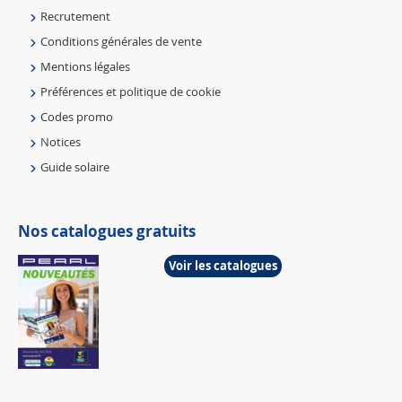
Recrutement
Conditions générales de vente
Mentions légales
Préférences et politique de cookie
Codes promo
Notices
Guide solaire
Nos catalogues gratuits
Voir les catalogues