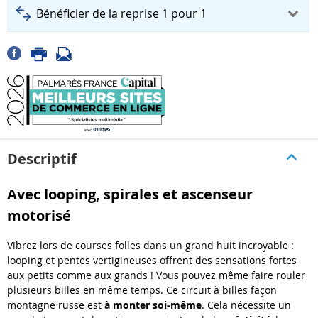
Bénéficier de la reprise 1 pour 1
Descriptif
Avec looping, spirales et ascenseur
motorisé
Vibrez lors de courses folles dans un grand huit incroyable :
looping et pentes vertigineuses offrent des sensations fortes
aux petits comme aux grands ! Vous pouvez même faire rouler
plusieurs billes en même temps. Ce circuit à billes façon
montagne russe est
à monter soi-même
. Cela nécessite un