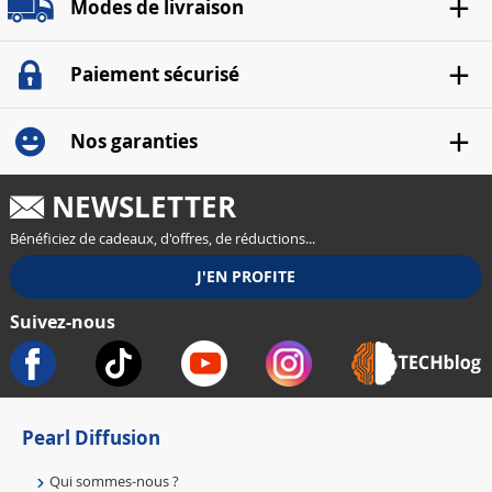
Modes de livraison
Paiement sécurisé
Nos garanties
NEWSLETTER
Bénéficiez de cadeaux, d'offres, de réductions...
Suivez-nous
Pearl Diffusion
Qui sommes-nous ?