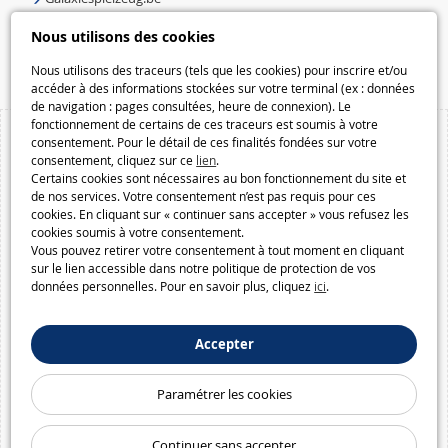
Speelgoedmelkweg.be
Nous utilisons des cookies
Macway.com
Nous utilisons des traceurs (tels que les cookies) pour inscrire et/ou
accéder à des informations stockées sur votre terminal (ex : données
de navigation : pages consultées, heure de connexion). Le
fonctionnement de certains de ces traceurs est soumis à votre
consentement. Pour le détail de ces finalités fondées sur votre
consentement, cliquez sur ce
lien
.
Certains cookies sont nécessaires au bon fonctionnement du site et
de nos services. Votre consentement n’est pas requis pour ces
cookies. En cliquant sur « continuer sans accepter » vous refusez les
cookies soumis à votre consentement.
Vous pouvez retirer votre consentement à tout moment en cliquant
sur le lien accessible dans notre politique de protection de vos
données personnelles. Pour en savoir plus, cliquez
ici
.
Accepter
Paramétrer les cookies
Continuer sans accepter