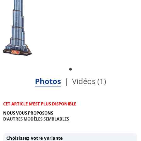
Photos
Vidéos (1)
CET ARTICLE N'EST PLUS DISPONIBLE
NOUS VOUS PROPOSONS
D'AUTRES MODÈLES SEMBLABLES
Choisissez votre variante