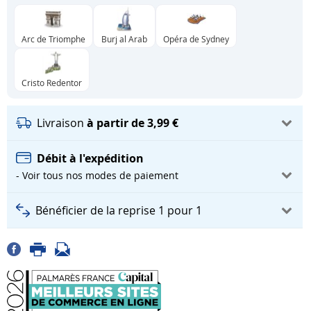
Arc de Triomphe
Burj al Arab
Opéra de Sydney
Cristo Redentor
Livraison
à partir de 3,99 €
Débit à l'expédition
- Voir tous nos modes de paiement
Bénéficier de la reprise 1 pour 1