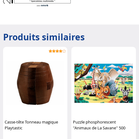
Produits similaires
Casse-tête Tonneau magique
Puzzle phosphorescent
Playtastic
''Animaux de La Savane'' 500
pièces Infactory