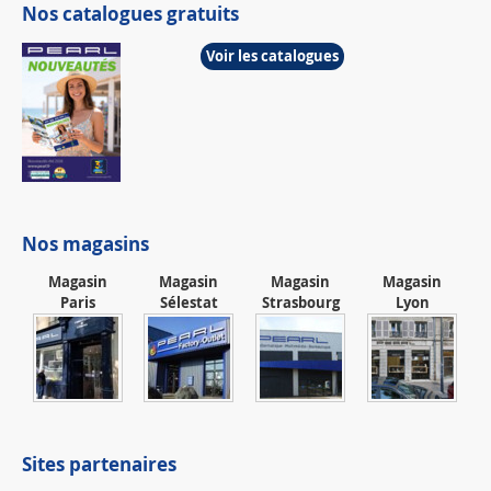
Nos catalogues gratuits
Voir les catalogues
Nos magasins
Magasin
Magasin
Magasin
Magasin
Paris
Sélestat
Strasbourg
Lyon
Sites partenaires