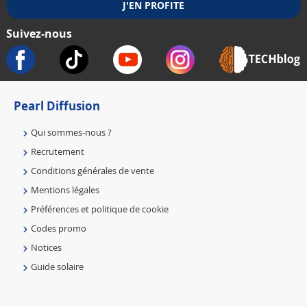
Suivez-nous
Pearl Diffusion
Qui sommes-nous ?
Recrutement
Conditions générales de vente
Mentions légales
Préférences et politique de cookie
Codes promo
Notices
Guide solaire