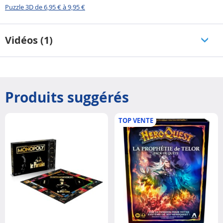
Puzzle 3D de 6,95 € à 9,95 €
Vidéos (1)
Produits suggérés
TOP VENTE