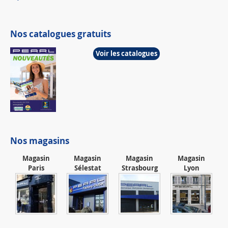
Nos catalogues gratuits
Voir les catalogues
Nos magasins
Magasin
Magasin
Magasin
Magasin
Paris
Sélestat
Strasbourg
Lyon