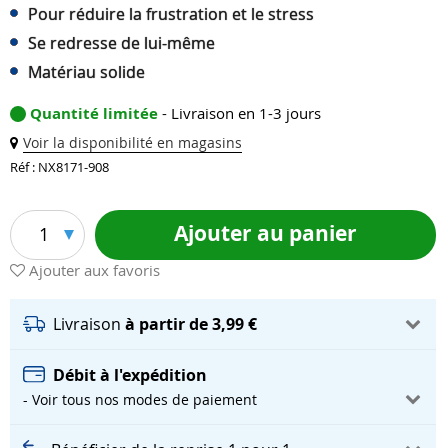
Pour réduire la frustration et le stress
Se redresse de lui-même
Matériau solide
Quantité limitée
- Livraison en 1-3 jours
Voir la disponibilité en magasins
Réf : NX8171-908
Ajouter au panier
1
Ajouter aux favoris
Livraison
à partir de 3,99 €
Débit à l'expédition
- Voir tous nos modes de paiement