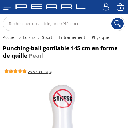
Accueil
Loisirs
Sport
Entraînement
Physique
Punching-ball gonflable 145 cm en forme
de quille
Pearl
Avis clients (3)