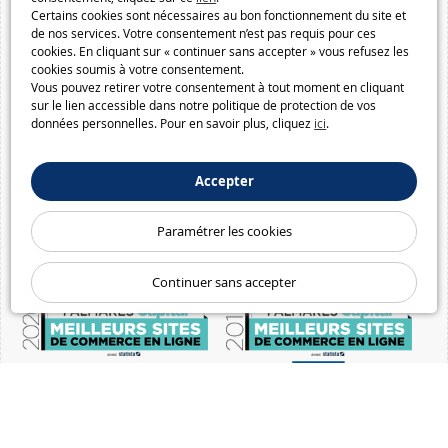
Certains cookies sont nécessaires au bon fonctionnement du site et
de nos services. Votre consentement n’est pas requis pour ces
cookies. En cliquant sur « continuer sans accepter » vous refusez les
cookies soumis à votre consentement.
Vous pouvez retirer votre consentement à tout moment en cliquant
sur le lien accessible dans notre politique de protection de vos
données personnelles. Pour en savoir plus, cliquez
ici
.
Accepter
Paramétrer les cookies
Continuer sans accepter