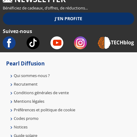
Bénéficiez de cadeaux, d'offres, de réductions...
Suivez-nous
Pearl Diffusion
Qui sommes-nous ?
Recrutement
Conditions générales de vente
Mentions légales
Préférences et politique de cookie
Codes promo
Notices
Guide solaire