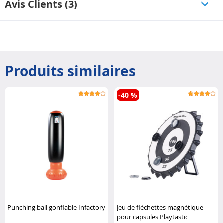
Avis Clients (3)
Produits similaires
-40 %
Punching ball gonflable Infactory
Jeu de fléchettes magnétique
pour capsules Playtastic