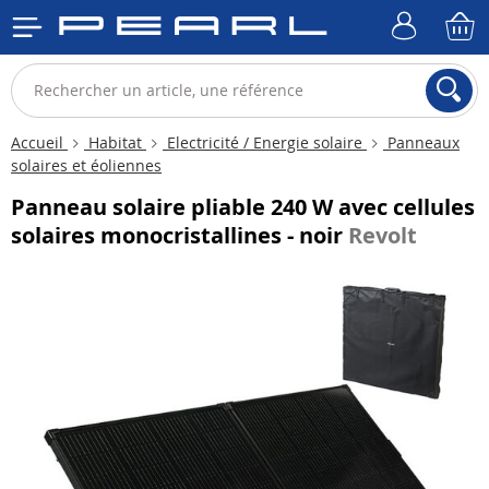
Accueil
Habitat
Electricité / Energie solaire
Panneaux
solaires et éoliennes
Panneau solaire pliable 240 W avec cellules
solaires monocristallines - noir
Revolt