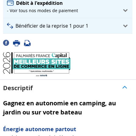
Débit à l'expédition
- Voir tous nos modes de paiement
Bénéficier de la reprise 1 pour 1
Descriptif
Gagnez en autonomie en camping, au
jardin ou sur votre bateau
Énergie autonome partout