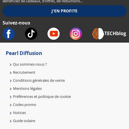
Bénéficiez de cadeaux, d'offres, de réductions...
Suivez-nous
Pearl Diffusion
Qui sommes-nous ?
Recrutement
Conditions générales de vente
Mentions légales
Préférences et politique de cookie
Codes promo
Notices
Guide solaire