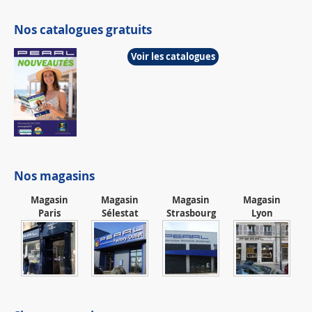
Nos catalogues gratuits
Voir les catalogues
Nos magasins
Magasin
Magasin
Magasin
Magasin
Paris
Sélestat
Strasbourg
Lyon