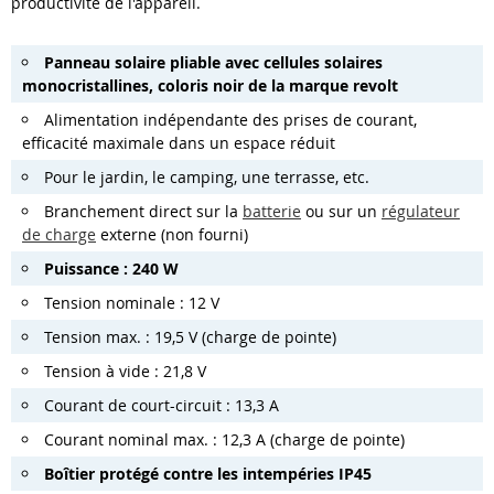
productivité de l'appareil.
Panneau solaire pliable avec cellules solaires
monocristallines, coloris noir de la marque revolt
Alimentation indépendante des prises de courant,
efficacité maximale dans un espace réduit
Pour le jardin, le camping, une terrasse, etc.
Branchement direct sur la
batterie
ou sur un
régulateur
de charge
externe (non fourni)
Puissance : 240 W
Tension nominale : 12 V
Tension max. : 19,5 V (charge de pointe)
Tension à vide : 21,8 V
Courant de court-circuit : 13,3 A
Courant nominal max. : 12,3 A (charge de pointe)
Boîtier protégé contre les intempéries IP45