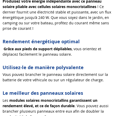
Produisez votre énergie indépendante avec ce panneau
solaire pliable avec cellules solaires monocristallines
! Ce
dernier fournit une électricité stable et puissante, avec un flux
énergétique jusqu'à 240 W. Que vous soyez dans le jardin, en
camping ou sur votre bateau, profitez du courant même sans
prise de courant !
Rendement énergétique optimal
Grâce aux pieds de support dépliables
, vous orientez et
déplacez facilement le panneau solaire.
Utilisez-le de manière polyvalente
Vous pouvez brancher le panneau solaire directement sur la
batterie de votre véhicule ou sur un régulateur de charge.
Le meilleur des panneaux solaires
Les
modules solaires monocristallins garantissent un
rendement élevé, et ce de façon durable
. Vous pouvez aussi
brancher plusieurs panneaux entre eux afin de doubler la