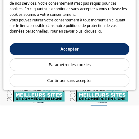
de nos services. Votre consentement n’est pas requis pour ces
cookies. En cliquant sur « continuer sans accepter » vous refusez les
cookies soumis à votre consentement.
Vous pouvez retirer votre consentement à tout moment en cliquant
sur le lien accessible dans notre politique de protection de vos
données personnelles. Pour en savoir plus, cliquez
ici
.
Accepter
Paramétrer les cookies
Continuer sans accepter