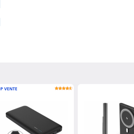
P VENTE