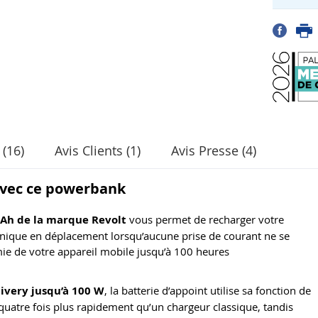
 (16)
Avis Clients (1)
Avis Presse (4)
 avec ce powerbank
mAh de la marque Revolt
vous permet de recharger votre
ronique en déplacement lorsqu’aucune prise de courant ne se
ie de votre appareil mobile jusqu’à 100 heures
ivery jusqu’à 100 W
, la batterie d’appoint utilise sa fonction de
quatre fois plus rapidement qu’un chargeur classique, tandis