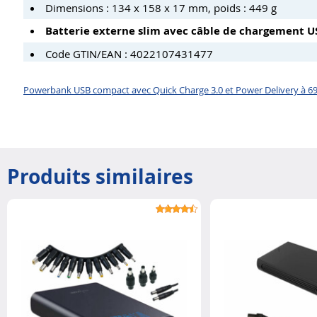
Dimensions : 134 x 158 x 17 mm, poids : 449 g
Batterie externe slim avec câble de chargement US
Code GTIN/EAN : 4022107431477
Powerbank USB compact avec Quick Charge 3.0 et Power Delivery à 69
Produits similaires