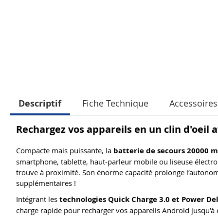
Descriptif
Fiche Technique
Accessoires
Rechargez vos appareils en un clin d'oeil
Compacte mais puissante, la
batterie de secours 20000 
smartphone, tablette, haut-parleur mobile ou liseuse élect
trouve à proximité. Son énorme capacité prolonge l’autonom
supplémentaires !
Intégrant les
technologies Quick Charge 3.0 et Power Del
charge rapide pour recharger vos appareils Android jusqu’à 