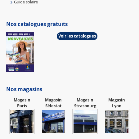
Guide solaire
Nos catalogues gratuits
Voir les catalogues
Nos magasins
Magasin
Magasin
Magasin
Magasin
Paris
Sélestat
Strasbourg
Lyon