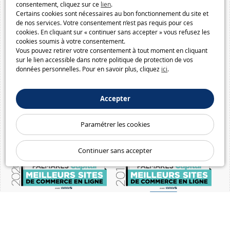
consentement, cliquez sur ce
lien
.
Certains cookies sont nécessaires au bon fonctionnement du site et
de nos services. Votre consentement n’est pas requis pour ces
cookies. En cliquant sur « continuer sans accepter » vous refusez les
cookies soumis à votre consentement.
Vous pouvez retirer votre consentement à tout moment en cliquant
sur le lien accessible dans notre politique de protection de vos
données personnelles. Pour en savoir plus, cliquez
ici
.
Accepter
Paramétrer les cookies
Continuer sans accepter