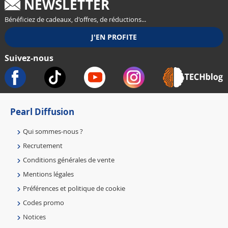
NEWSLETTER
Bénéficiez de cadeaux, d'offres, de réductions...
Suivez-nous
Pearl Diffusion
Qui sommes-nous ?
Recrutement
Conditions générales de vente
Mentions légales
Préférences et politique de cookie
Codes promo
Notices