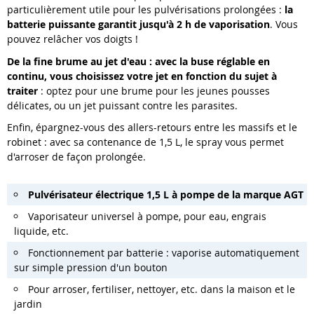
particulièrement utile pour les pulvérisations prolongées :
la
batterie puissante garantit jusqu'à 2 h de vaporisation
. Vous
pouvez relâcher vos doigts !
De la fine brume au jet d'eau : avec la buse réglable en
continu, vous choisissez votre jet en fonction du sujet à
traiter
: optez pour une brume pour les jeunes pousses
délicates, ou un jet puissant contre les parasites.
Enfin, épargnez-vous des allers-retours entre les massifs et le
robinet : avec sa contenance de 1,5 L, le spray vous permet
d'arroser de façon prolongée.
Pulvérisateur électrique 1,5 L à pompe de la marque AGT
Vaporisateur universel à pompe, pour eau, engrais
liquide, etc.
Fonctionnement par batterie : vaporise automatiquement
sur simple pression d'un bouton
Pour arroser, fertiliser, nettoyer, etc. dans la maison et le
jardin