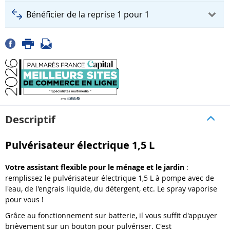
Bénéficier de la reprise 1 pour 1
Descriptif
Pulvérisateur électrique 1,5 L
Votre assistant flexible pour le ménage et le jardin
:
remplissez le pulvérisateur électrique 1,5 L à pompe avec de
l'eau, de l'engrais liquide, du détergent, etc. Le spray vaporise
pour vous !
Grâce au fonctionnement sur batterie, il vous suffit d'appuyer
brièvement sur un bouton pour pulvériser. C'est