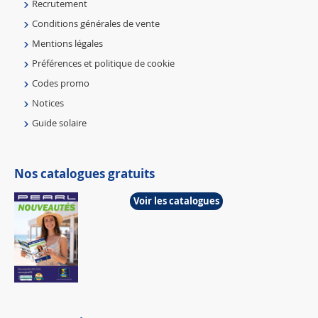
Qui sommes-nous ?
Recrutement
Conditions générales de vente
Mentions légales
Préférences et politique de cookie
Codes promo
Notices
Guide solaire
Nos catalogues gratuits
Voir les catalogues