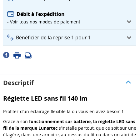
Débit à l'expédition
- Voir tous nos modes de paiement
Bénéficier de la reprise 1 pour 1
Descriptif
Réglette LED sans fil 140 lm
Profitez d’un éclairage flexible là où vous en avez besoin !