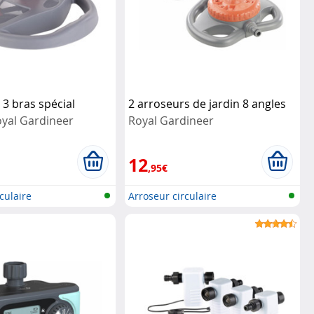
 3 bras spécial
2 arroseurs de jardin 8 angles
yal Gardineer
Royal Gardineer
12
,95€
culaire
Arroseur circulaire