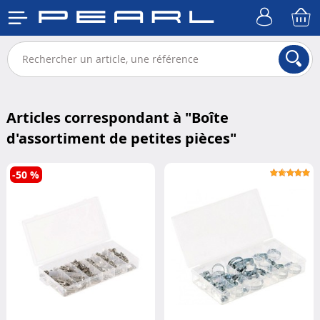
Articles correspondant à "
Boîte
d'assortiment de petites pièces
"
-50 %