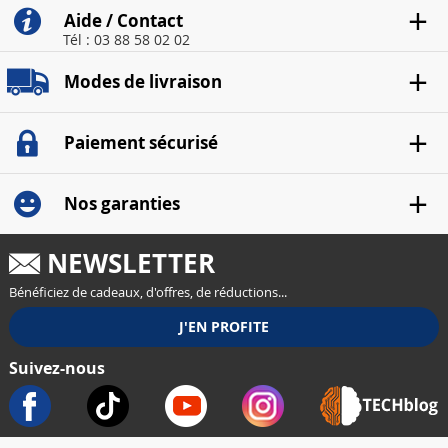
Aide / Contact
Tél : 03 88 58 02 02
Modes de livraison
Paiement sécurisé
Nos garanties
NEWSLETTER
Bénéficiez de cadeaux, d'offres, de réductions...
Suivez-nous