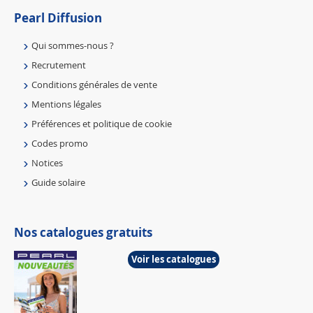
Pearl Diffusion
Qui sommes-nous ?
Recrutement
Conditions générales de vente
Mentions légales
Préférences et politique de cookie
Codes promo
Notices
Guide solaire
Nos catalogues gratuits
Voir les catalogues