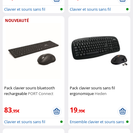
Clavier et souris sans fil
Clavier et souris sans fil
NOUVEAUTÉ
Pack clavier souris bluetooth
Pack clavier souris sans fil
rechargeable
PORT Connect
ergonomique
Heden
83
19
,95€
,99€
Clavier et souris sans fil
Ensemble clavier et souris sans
fil...