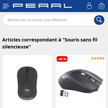
Articles correspondant à "
Souris sans fil
silencieuse
"
-40 %