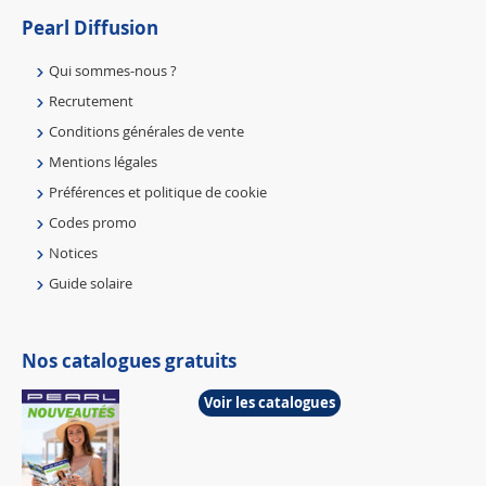
Pearl Diffusion
Qui sommes-nous ?
Recrutement
Conditions générales de vente
Mentions légales
Préférences et politique de cookie
Codes promo
Notices
Guide solaire
Nos catalogues gratuits
Voir les catalogues