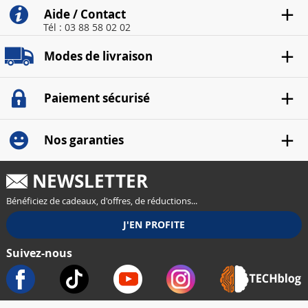
Aide / Contact
Tél : 03 88 58 02 02
Modes de livraison
Paiement sécurisé
Nos garanties
NEWSLETTER
Bénéficiez de cadeaux, d'offres, de réductions...
Suivez-nous