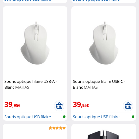
Souris optique filaire USB-A -
Souris optique filaire USB-C -
Blanc
MATIAS
Blanc
MATIAS
39
39
,95€
,95€
Souris optique USB filaire
Souris optique USB filaire