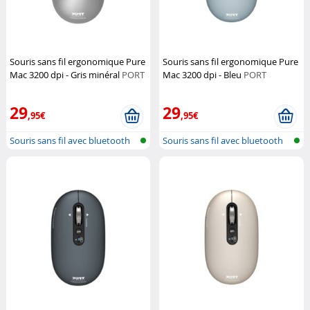
Souris sans fil ergonomique Pure
Souris sans fil ergonomique Pure
Mac 3200 dpi - Gris minéral
PORT
Mac 3200 dpi - Bleu
PORT
Designs
Designs
29
29
,95€
,95€
Souris sans fil avec bluetooth
Souris sans fil avec bluetooth