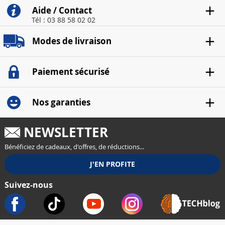
Aide / Contact
Tél : 03 88 58 02 02
Modes de livraison
Paiement sécurisé
Nos garanties
NEWSLETTER
Bénéficiez de cadeaux, d'offres, de réductions...
Suivez-nous