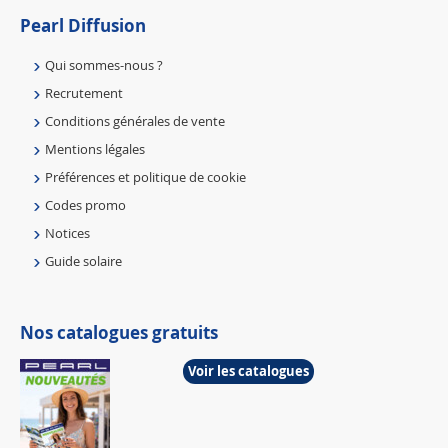
Pearl Diffusion
Qui sommes-nous ?
Recrutement
Conditions générales de vente
Mentions légales
Préférences et politique de cookie
Codes promo
Notices
Guide solaire
Nos catalogues gratuits
Voir les catalogues