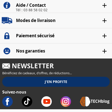
Aide / Contact
Tél : 03 88 58 02 02
Modes de livraison
Paiement sécurisé
Nos garanties
NEWSLETTER
Bénéficiez de cadeaux, d'offres, de réductions...
Suivez-nous