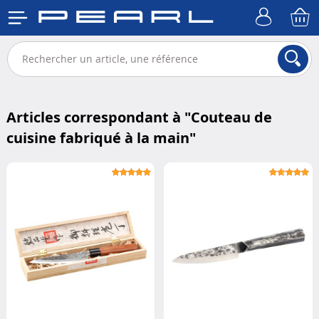
Articles correspondant à "
Couteau de
cuisine fabriqué à la main
"