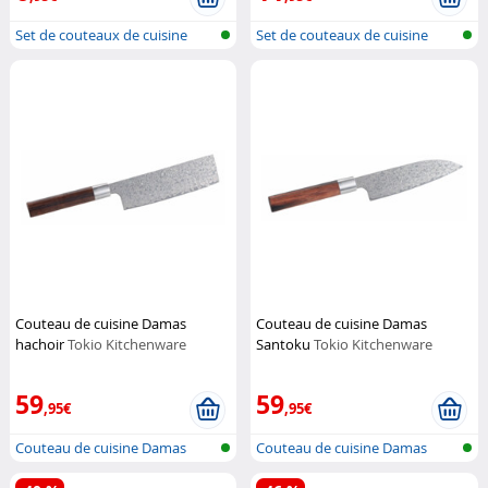
Set de couteaux de cuisine
Set de couteaux de cuisine
Couteau de cuisine Damas
Couteau de cuisine Damas
hachoir
Tokio Kitchenware
Santoku
Tokio Kitchenware
59
59
,95€
,95€
Couteau de cuisine Damas
Couteau de cuisine Damas
Santoku
Santoku