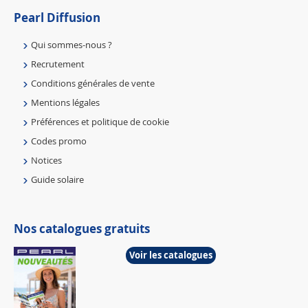
Pearl Diffusion
Qui sommes-nous ?
Recrutement
Conditions générales de vente
Mentions légales
Préférences et politique de cookie
Codes promo
Notices
Guide solaire
Nos catalogues gratuits
Voir les catalogues